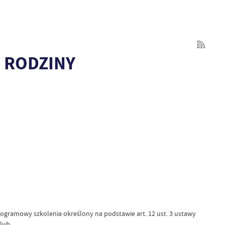
 RODZINY
ogramowy szkolenia określony na podstawie art. 12 ust. 3 ustawy
 lub