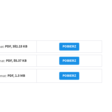
POBIERZ
PDF,
382.15 KB
at:
POBIERZ
PDF,
85.37 KB
mat:
POBIERZ
PDF,
1.3 MB
rmat: